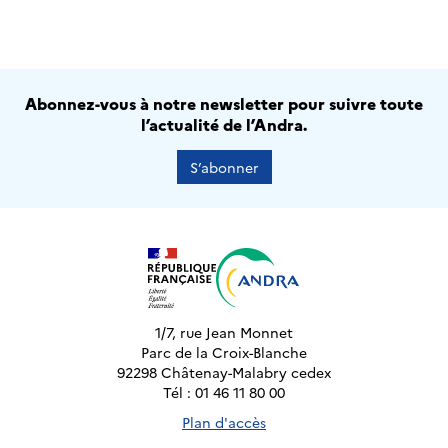
Abonnez-vous à notre newsletter pour suivre toute
l’actualité de l’Andra.
S’abonner
1/7, rue Jean Monnet
Parc de la Croix-Blanche
92298 Châtenay-Malabry cedex
Tél : 01 46 11 80 00
Plan d'accès