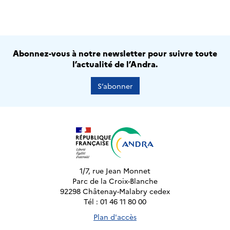
Abonnez-vous à notre newsletter pour suivre toute
l’actualité de l’Andra.
S’abonner
1/7, rue Jean Monnet
Parc de la Croix-Blanche
92298 Châtenay-Malabry cedex
Tél : 01 46 11 80 00
Plan d'accès