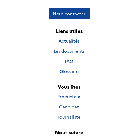
Nous contacter
Liens utiles
Actualités
Les documents
FAQ
Glossaire
Vous êtes
Producteur
Candidat
Journaliste
Nous suivre