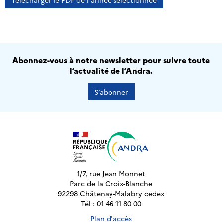
Télécharger le PDF de l'année sélectionnée
Abonnez-vous à notre newsletter pour suivre toute
l’actualité de l’Andra.
S’abonner
1/7, rue Jean Monnet
Parc de la Croix-Blanche
92298 Châtenay-Malabry cedex
Tél : 01 46 11 80 00
Plan d'accès