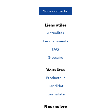
Nous contacter
Liens utiles
Actualités
Les documents
FAQ
Glossaire
Vous êtes
Producteur
Candidat
Journaliste
Nous suivre