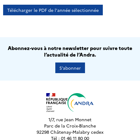
Télécharger le PDF de l'année sélectionnée
Abonnez-vous à notre newsletter pour suivre toute
l’actualité de l’Andra.
S’abonner
1/7, rue Jean Monnet
Parc de la Croix-Blanche
92298 Châtenay-Malabry cedex
Tél : 01 46 11 80 00