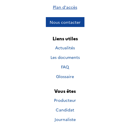
Plan d'accès
Nous contacter
Liens utiles
Actualités
Les documents
FAQ
Glossaire
Vous êtes
Producteur
Candidat
Journaliste