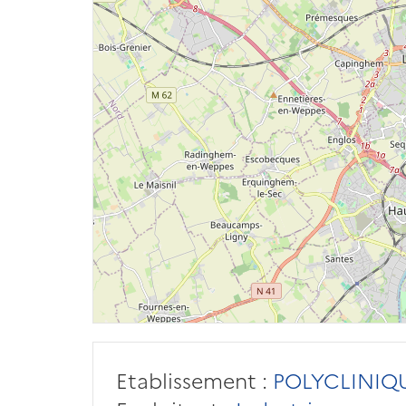
Etablissement :
POLYCLINIQU