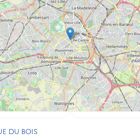
E DU BOIS