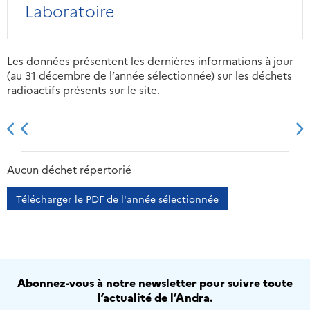
Laboratoire
Les données présentent les dernières informations à jour
(au 31 décembre de l’année sélectionnée) sur les déchets
radioactifs présents sur le site.
2013
2014
2015
2016
Aucun déchet répertorié
Télécharger le PDF de l'année sélectionnée
Abonnez-vous à notre newsletter pour suivre toute
l’actualité de l’Andra.