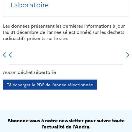
Laboratoire
Les données présentent les dernières informations à jour
(au 31 décembre de l’année sélectionnée) sur les déchets
radioactifs présents sur le site.
2013
2014
2015
2016
Aucun déchet répertorié
Télécharger le PDF de l'année sélectionnée
Abonnez-vous à notre newsletter pour suivre toute
l’actualité de l’Andra.