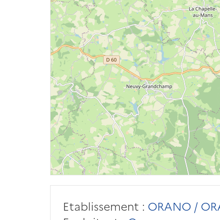
Etablissement :
ORANO / OR