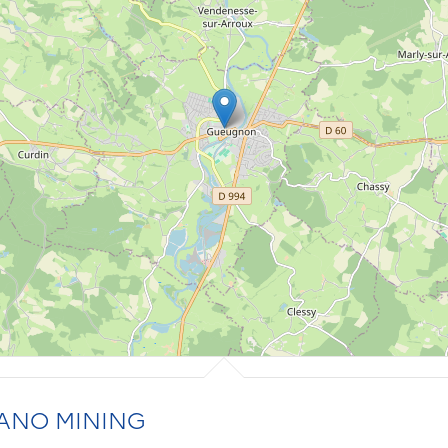
ANO MINING