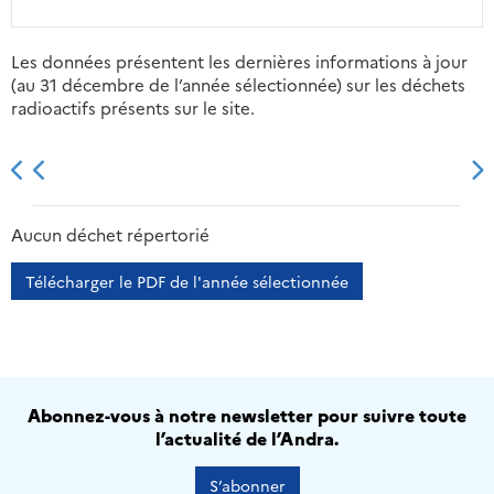
Les données présentent les dernières informations à jour
(au 31 décembre de l’année sélectionnée) sur les déchets
radioactifs présents sur le site.
2013
2014
2015
2016
Aucun déchet répertorié
Télécharger le PDF de l'année sélectionnée
Abonnez-vous à notre newsletter pour suivre toute
l’actualité de l’Andra.
S’abonner