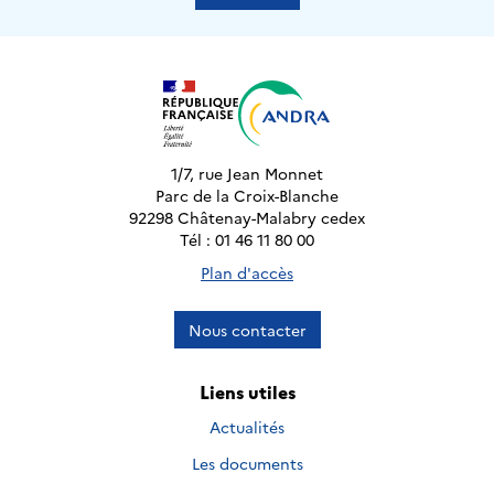
1/7, rue Jean Monnet
Parc de la Croix-Blanche
92298 Châtenay-Malabry cedex
Tél : 01 46 11 80 00
Plan d'accès
Nous contacter
Liens utiles
Actualités
Les documents