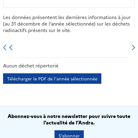
Les données présentent les dernières informations à jour
(au 31 décembre de l’année sélectionnée) sur les déchets
radioactifs présents sur le site.
2013
2014
2015
2016
Aucun déchet répertorié
Télécharger le PDF de l'année sélectionnée
Abonnez-vous à notre newsletter pour suivre toute
l’actualité de l’Andra.
S’abonner