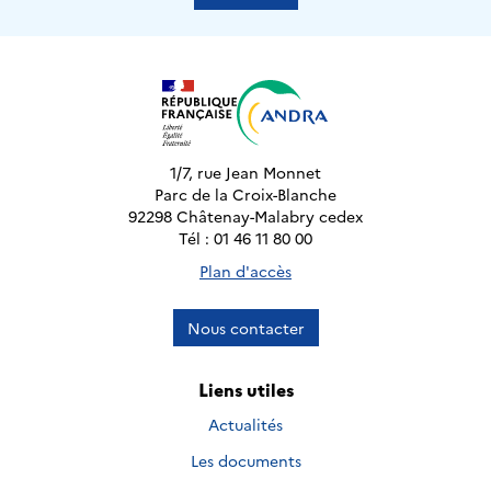
1/7, rue Jean Monnet
Parc de la Croix-Blanche
92298 Châtenay-Malabry cedex
Tél : 01 46 11 80 00
Plan d'accès
Nous contacter
Liens utiles
Actualités
Les documents