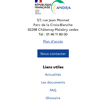
1/7, rue Jean Monnet
Parc de la Croix-Blanche
92298 Châtenay-Malabry cedex
Tél : 01 46 11 80 00
Plan d'accès
Nous contacter
Liens utiles
Actualités
Les documents
FAQ
Glossaire