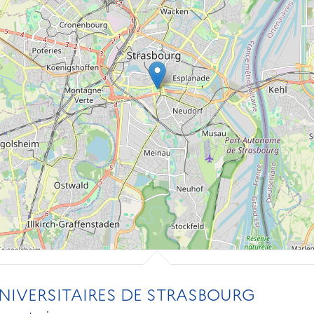
NIVERSITAIRES DE STRASBOURG