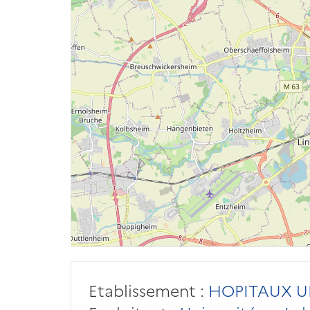
Etablissement :
HOPITAUX U