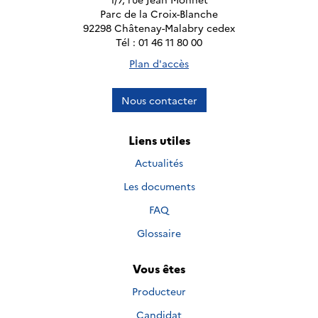
Parc de la Croix-Blanche
92298 Châtenay-Malabry cedex
Tél : 01 46 11 80 00
Plan d'accès
Nous contacter
Liens utiles
Actualités
Les documents
FAQ
Glossaire
Vous êtes
Producteur
Candidat