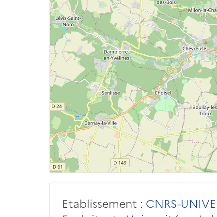
Etablissement :
CNRS-UNIVER