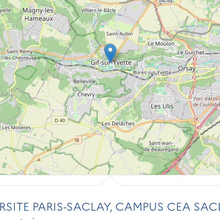
SITE PARIS-SACLAY, CAMPUS CEA SAC