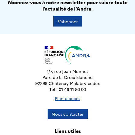
Abonnez-vous à notre newsletter pour suivre toute
l’actualité de l’Andra.
S’abonner
1/7, rue Jean Monnet
Parc de la Croix-Blanche
92298 Châtenay-Malabry cedex
Tél : 01 46 11 80 00
Plan d'accès
Nous contacter
Liens utiles