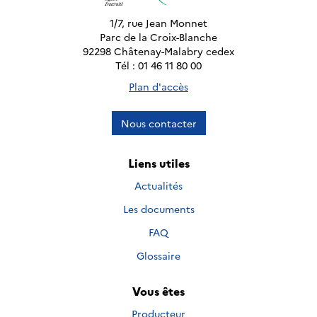
1/7, rue Jean Monnet
Parc de la Croix-Blanche
92298 Châtenay-Malabry cedex
Tél : 01 46 11 80 00
Plan d'accès
Nous contacter
Liens utiles
Actualités
Les documents
FAQ
Glossaire
Vous êtes
Producteur