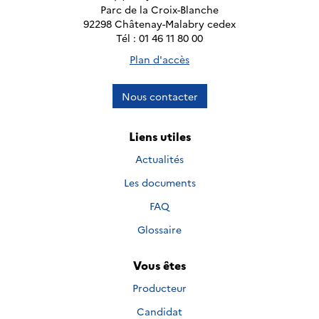
Parc de la Croix-Blanche
92298 Châtenay-Malabry cedex
Tél : 01 46 11 80 00
Plan d'accès
Nous contacter
Liens utiles
Actualités
Les documents
FAQ
Glossaire
Vous êtes
Producteur
Candidat