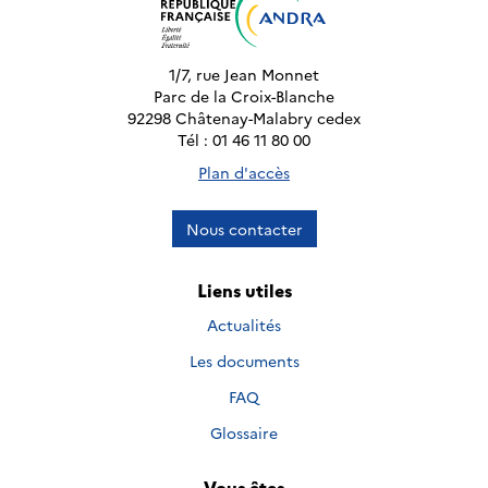
1/7, rue Jean Monnet
Parc de la Croix-Blanche
92298 Châtenay-Malabry cedex
Tél : 01 46 11 80 00
Plan d'accès
Nous contacter
Liens utiles
Actualités
Les documents
FAQ
Glossaire
Vous êtes