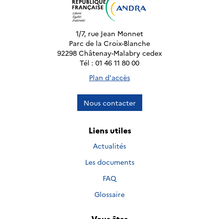
1/7, rue Jean Monnet
Parc de la Croix-Blanche
92298 Châtenay-Malabry cedex
Tél : 01 46 11 80 00
Plan d'accès
Nous contacter
Liens utiles
Actualités
Les documents
FAQ
Glossaire
Vous êtes