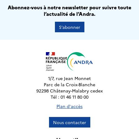
Abonnez-vous à notre newsletter pour suivre toute
l’actualité de l’Andra.
S’abonner
1/7, rue Jean Monnet
Parc de la Croix-Blanche
92298 Châtenay-Malabry cedex
Tél : 01 46 11 80 00
Plan d'accès
Nous contacter