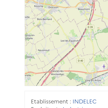
Etablissement :
INDELEC