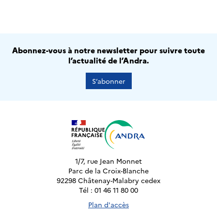
Abonnez-vous à notre newsletter pour suivre toute
l’actualité de l’Andra.
S’abonner
1/7, rue Jean Monnet
Parc de la Croix-Blanche
92298 Châtenay-Malabry cedex
Tél : 01 46 11 80 00
Plan d'accès