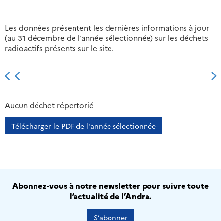
Les données présentent les dernières informations à jour
(au 31 décembre de l’année sélectionnée) sur les déchets
radioactifs présents sur le site.
2013
2014
2015
2016
Aucun déchet répertorié
Télécharger le PDF de l'année sélectionnée
Abonnez-vous à notre newsletter pour suivre toute
l’actualité de l’Andra.
S’abonner