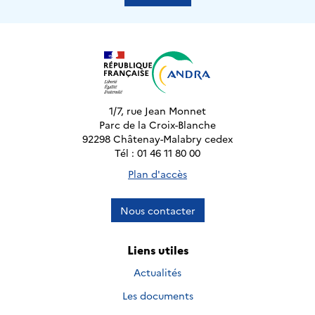
1/7, rue Jean Monnet
Parc de la Croix-Blanche
92298 Châtenay-Malabry cedex
Tél : 01 46 11 80 00
Plan d'accès
Nous contacter
Liens utiles
Actualités
Les documents