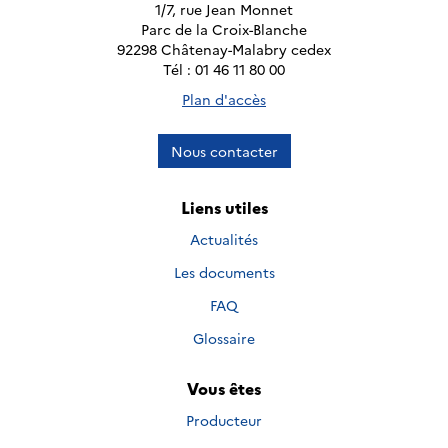
1/7, rue Jean Monnet
Parc de la Croix-Blanche
92298 Châtenay-Malabry cedex
Tél : 01 46 11 80 00
Plan d'accès
Nous contacter
Liens utiles
Actualités
Les documents
FAQ
Glossaire
Vous êtes
Producteur