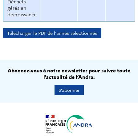
Déchets
gérés en
décroissance
Télécharger le PDF de l'année sélectionnée
Abonnez-vous à notre newsletter pour suivre toute
l’actualité de l’Andra.
S’abonner