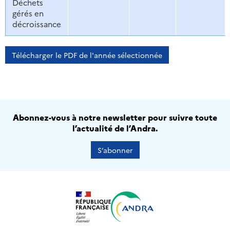
Déchets
gérés en
décroissance
Télécharger le PDF de l'année sélectionnée
Abonnez-vous à notre newsletter pour suivre toute
l’actualité de l’Andra.
S’abonner