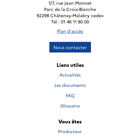
1/7, rue Jean Monnet
Parc de la Croix-Blanche
92298 Châtenay-Malabry cedex
Tél : 01 46 11 80 00
Plan d'accès
Nous contacter
Liens utiles
Actualités
Les documents
FAQ
Glossaire
Vous êtes
Producteur