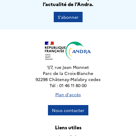
l’actualité de l’Andra.
S’abonner
1/7, rue Jean Monnet
Parc de la Croix-Blanche
92298 Châtenay-Malabry cedex
Tél : 01 46 11 80 00
Plan d'accès
Nous contacter
Liens utiles