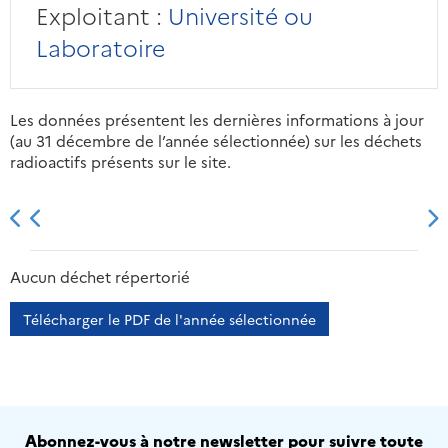
Exploitant :
Université ou
Laboratoire
Les données présentent les dernières informations à jour
(au 31 décembre de l’année sélectionnée) sur les déchets
radioactifs présents sur le site.
2013
2014
2015
2016
Aucun déchet répertorié
Télécharger le PDF de l'année sélectionnée
Abonnez-vous à notre newsletter pour suivre toute