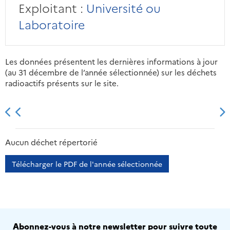
Exploitant :
Université ou
Laboratoire
Les données présentent les dernières informations à jour
(au 31 décembre de l’année sélectionnée) sur les déchets
radioactifs présents sur le site.
2013
2014
2015
2016
Aucun déchet répertorié
Télécharger le PDF de l'année sélectionnée
Abonnez-vous à notre newsletter pour suivre toute