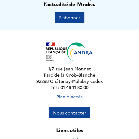
l’actualité de l’Andra.
S’abonner
1/7, rue Jean Monnet
Parc de la Croix-Blanche
92298 Châtenay-Malabry cedex
Tél : 01 46 11 80 00
Plan d'accès
Nous contacter
Liens utiles