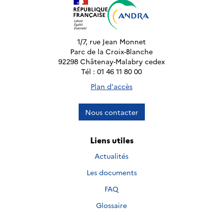
1/7, rue Jean Monnet
Parc de la Croix-Blanche
92298 Châtenay-Malabry cedex
Tél : 01 46 11 80 00
Plan d'accès
Nous contacter
Liens utiles
Actualités
Les documents
FAQ
Glossaire