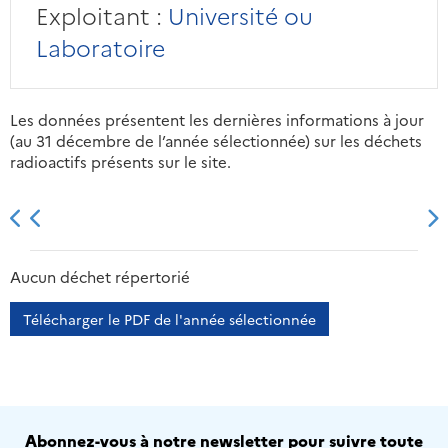
Exploitant :
Université ou
Laboratoire
Les données présentent les dernières informations à jour
(au 31 décembre de l’année sélectionnée) sur les déchets
radioactifs présents sur le site.
2013
2014
2015
2016
Aucun déchet répertorié
Télécharger le PDF de l'année sélectionnée
Abonnez-vous à notre newsletter pour suivre toute