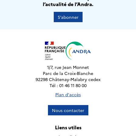
l’actualité de l’Andra.
S’abonner
1/7, rue Jean Monnet
Parc de la Croix-Blanche
92298 Châtenay-Malabry cedex
Tél : 01 46 11 80 00
Plan d'accès
Nous contacter
Liens utiles