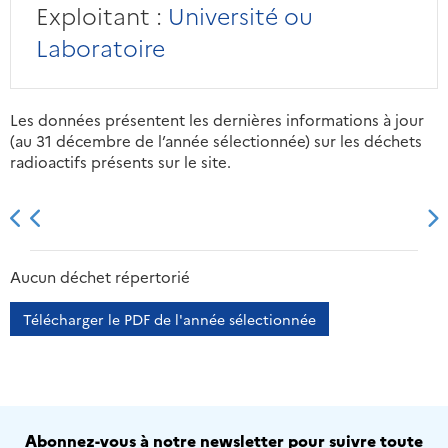
Exploitant :
Université ou
Laboratoire
Les données présentent les dernières informations à jour
(au 31 décembre de l’année sélectionnée) sur les déchets
radioactifs présents sur le site.
2013
2014
2015
2016
Aucun déchet répertorié
Télécharger le PDF de l'année sélectionnée
Abonnez-vous à notre newsletter pour suivre toute