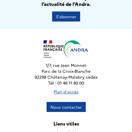
l’actualité de l’Andra.
S’abonner
1/7, rue Jean Monnet
Parc de la Croix-Blanche
92298 Châtenay-Malabry cedex
Tél : 01 46 11 80 00
Plan d'accès
Nous contacter
Liens utiles