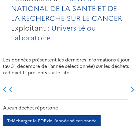
NATIONAL DE LA SANTE ET DE
LA RECHERCHE SUR LE CANCER
Exploitant :
Université ou
Laboratoire
Les données présentent les dernières informations à jour
(au 31 décembre de l’année sélectionnée) sur les déchets
radioactifs présents sur le site.
2013
2014
2015
2016
Aucun déchet répertorié
Télécharger le PDF de l'année sélectionnée