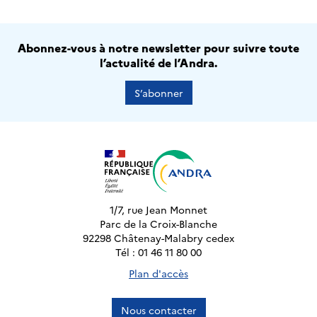
Abonnez-vous à notre newsletter pour suivre toute
l’actualité de l’Andra.
S’abonner
1/7, rue Jean Monnet
Parc de la Croix-Blanche
92298 Châtenay-Malabry cedex
Tél : 01 46 11 80 00
Plan d'accès
Nous contacter