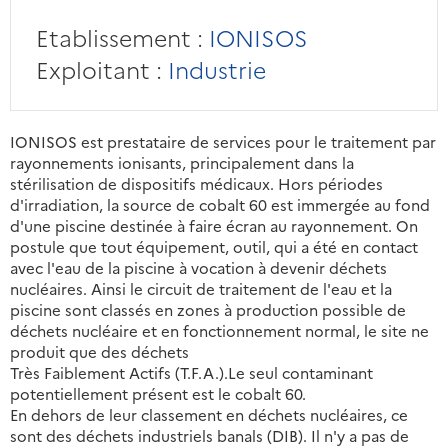
Etablissement :
IONISOS
Exploitant :
Industrie
IONISOS est prestataire de services pour le traitement par
rayonnements ionisants, principalement dans la
stérilisation de dispositifs médicaux. Hors périodes
d'irradiation, la source de cobalt 60 est immergée au fond
d'une piscine destinée à faire écran au rayonnement. On
postule que tout équipement, outil, qui a été en contact
avec l'eau de la piscine à vocation à devenir déchets
nucléaires. Ainsi le circuit de traitement de l'eau et la
piscine sont classés en zones à production possible de
déchets nucléaire et en fonctionnement normal, le site ne
produit que des déchets
Très Faiblement Actifs (T.F.A.).Le seul contaminant
potentiellement présent est le cobalt 60.
En dehors de leur classement en déchets nucléaires, ce
sont des déchets industriels banals (DIB). Il n'y a pas de