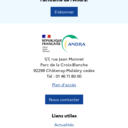
S’abonner
1/7, rue Jean Monnet
Parc de la Croix-Blanche
92298 Châtenay-Malabry cedex
Tél : 01 46 11 80 00
Plan d'accès
Nous contacter
Liens utiles
Actualités