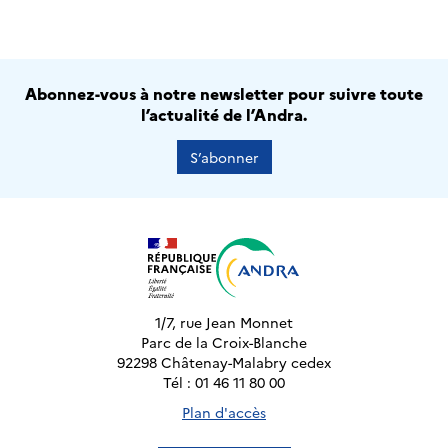
Abonnez-vous à notre newsletter pour suivre toute
l’actualité de l’Andra.
S’abonner
1/7, rue Jean Monnet
Parc de la Croix-Blanche
92298 Châtenay-Malabry cedex
Tél : 01 46 11 80 00
Plan d'accès