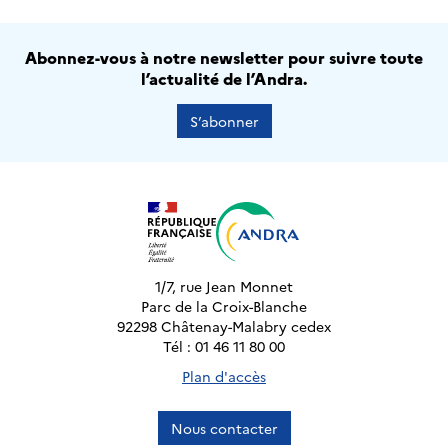
Abonnez-vous à notre newsletter pour suivre toute
l’actualité de l’Andra.
S’abonner
1/7, rue Jean Monnet
Parc de la Croix-Blanche
92298 Châtenay-Malabry cedex
Tél : 01 46 11 80 00
Plan d'accès
Nous contacter