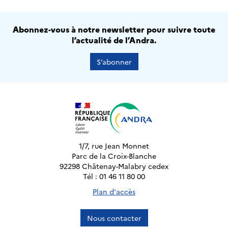
Abonnez-vous à notre newsletter pour suivre toute
l’actualité de l’Andra.
S’abonner
1/7, rue Jean Monnet
Parc de la Croix-Blanche
92298 Châtenay-Malabry cedex
Tél : 01 46 11 80 00
Plan d'accès
Nous contacter