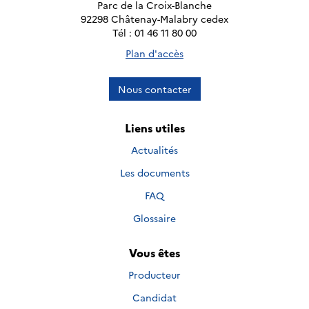
Parc de la Croix-Blanche
92298 Châtenay-Malabry cedex
Tél : 01 46 11 80 00
Plan d'accès
Nous contacter
Liens utiles
Actualités
Les documents
FAQ
Glossaire
Vous êtes
Producteur
Candidat