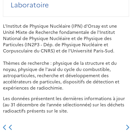
Laboratoire
L'Institut de Physique Nucléaire (IPN) d'Orsay est une
Unité Mixte de Recherche fondamentale de l'Institut
National de Physique Nucléaire et de Physique des
Particules (IN2P3 - Dép. de Physique Nucléaire et
Corpusculaire du CNRS) et de l'Université Paris-Sud.
Thèmes de recherche : physique de la structure et du
noyau, physique de l'aval du cycle du combustible,
astroparticules, recherche et développement des
accélérateurs de particules, dispositifs de détection et
expériences de radiochimie.
Les données présentent les dernières informations à jour
(au 31 décembre de l’année sélectionnée) sur les déchets
radioactifs présents sur le site.