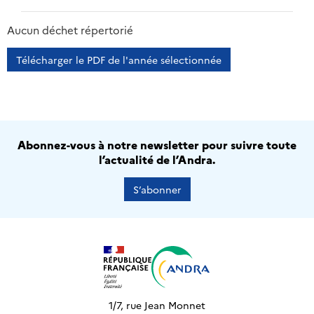
2013
2014
2015
2016
Aucun déchet répertorié
Télécharger le PDF de l'année sélectionnée
Abonnez-vous à notre newsletter pour suivre toute
l’actualité de l’Andra.
S’abonner
1/7, rue Jean Monnet