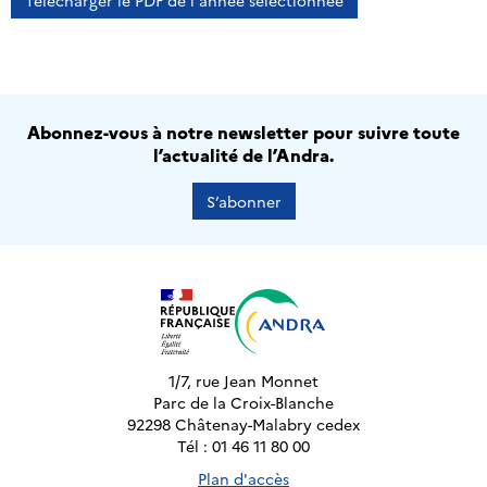
Télécharger le PDF de l'année sélectionnée
Abonnez-vous à notre newsletter pour suivre toute
l’actualité de l’Andra.
S’abonner
1/7, rue Jean Monnet
Parc de la Croix-Blanche
92298 Châtenay-Malabry cedex
Tél : 01 46 11 80 00
Plan d'accès