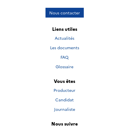
Nous contacter
Liens utiles
Actualités
Les documents
FAQ
Glossaire
Vous êtes
Producteur
Candidat
Journaliste
Nous suivre