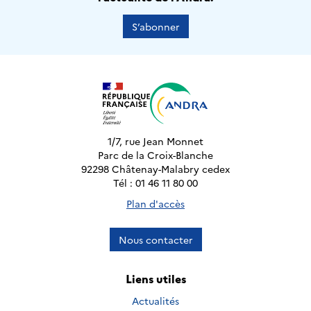
S’abonner
1/7, rue Jean Monnet
Parc de la Croix-Blanche
92298 Châtenay-Malabry cedex
Tél : 01 46 11 80 00
Plan d'accès
Nous contacter
Liens utiles
Actualités