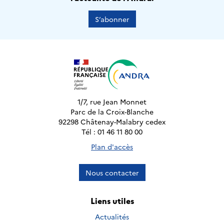
S’abonner
1/7, rue Jean Monnet
Parc de la Croix-Blanche
92298 Châtenay-Malabry cedex
Tél : 01 46 11 80 00
Plan d'accès
Nous contacter
Liens utiles
Actualités