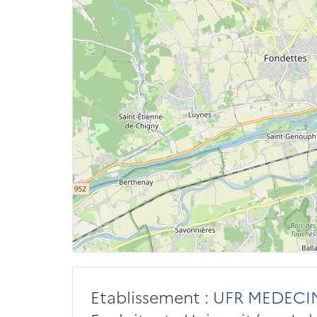
Etablissement :
UFR MEDECI