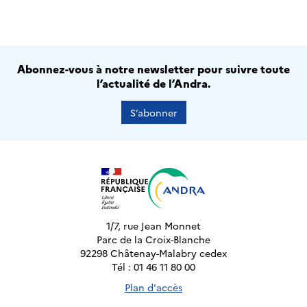
Abonnez-vous à notre newsletter pour suivre toute
l’actualité de l’Andra.
S’abonner
1/7, rue Jean Monnet
Parc de la Croix-Blanche
92298 Châtenay-Malabry cedex
Tél : 01 46 11 80 00
Plan d'accès