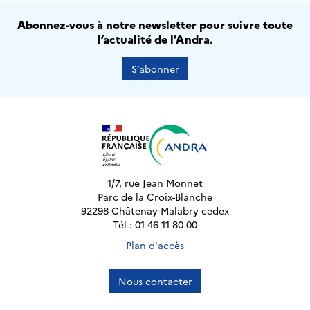
Abonnez-vous à notre newsletter pour suivre toute
l’actualité de l’Andra.
S’abonner
1/7, rue Jean Monnet
Parc de la Croix-Blanche
92298 Châtenay-Malabry cedex
Tél : 01 46 11 80 00
Plan d'accès
Nous contacter