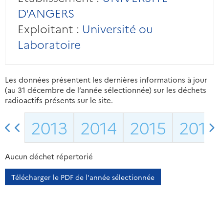
D'ANGERS
Exploitant :
Université ou
Laboratoire
Les données présentent les dernières informations à jour
(au 31 décembre de l’année sélectionnée) sur les déchets
radioactifs présents sur le site.
2013
2014
2015
2016
Aucun déchet répertorié
Télécharger le PDF de l'année sélectionnée