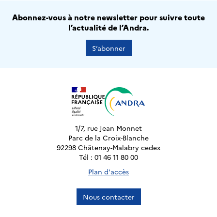
Abonnez-vous à notre newsletter pour suivre toute
l’actualité de l’Andra.
S’abonner
1/7, rue Jean Monnet
Parc de la Croix-Blanche
92298 Châtenay-Malabry cedex
Tél : 01 46 11 80 00
Plan d'accès
Nous contacter