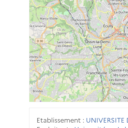
Etablissement :
UNIVERSITE 