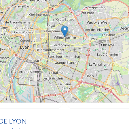
DE LYON