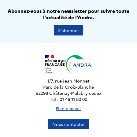
Abonnez-vous à notre newsletter pour suivre toute
l’actualité de l’Andra.
S’abonner
1/7, rue Jean Monnet
Parc de la Croix-Blanche
92298 Châtenay-Malabry cedex
Tél : 01 46 11 80 00
Plan d'accès
Nous contacter