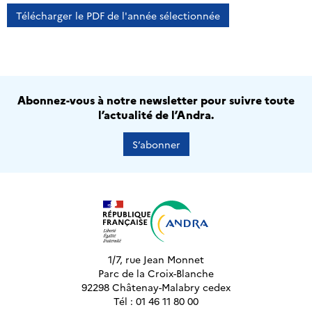
Télécharger le PDF de l'année sélectionnée
Abonnez-vous à notre newsletter pour suivre toute
l’actualité de l’Andra.
S’abonner
1/7, rue Jean Monnet
Parc de la Croix-Blanche
92298 Châtenay-Malabry cedex
Tél : 01 46 11 80 00