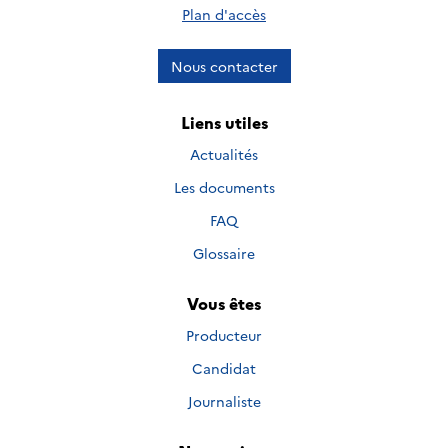
Plan d'accès
Nous contacter
Liens utiles
Actualités
Les documents
FAQ
Glossaire
Vous êtes
Producteur
Candidat
Journaliste