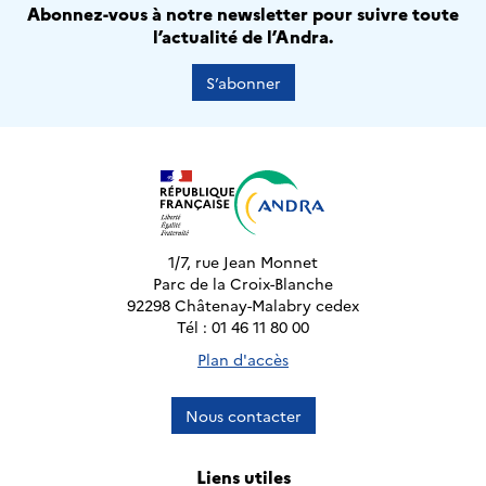
Abonnez-vous à notre newsletter pour suivre toute
l’actualité de l’Andra.
S’abonner
1/7, rue Jean Monnet
Parc de la Croix-Blanche
92298 Châtenay-Malabry cedex
Tél : 01 46 11 80 00
Plan d'accès
Nous contacter
Liens utiles