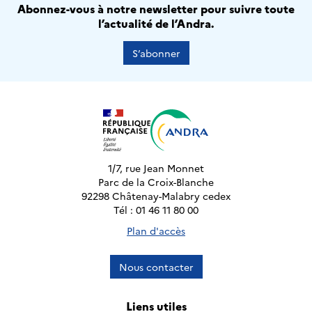
Abonnez-vous à notre newsletter pour suivre toute
l’actualité de l’Andra.
S’abonner
1/7, rue Jean Monnet
Parc de la Croix-Blanche
92298 Châtenay-Malabry cedex
Tél : 01 46 11 80 00
Plan d'accès
Nous contacter
Liens utiles