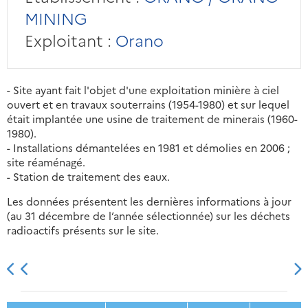
MINING
Exploitant :
Orano
- Site ayant fait l'objet d'une exploitation minière à ciel
ouvert et en travaux souterrains (1954-1980) et sur lequel
était implantée une usine de traitement de minerais (1960-
1980).
- Installations démantelées en 1981 et démolies en 2006 ;
site réaménagé.
- Station de traitement des eaux.
Les données présentent les dernières informations à jour
(au 31 décembre de l’année sélectionnée) sur les déchets
radioactifs présents sur le site.