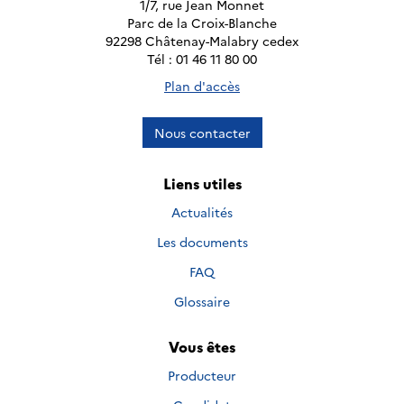
1/7, rue Jean Monnet
Parc de la Croix-Blanche
92298 Châtenay-Malabry cedex
Tél : 01 46 11 80 00
Plan d'accès
Nous contacter
Liens utiles
Actualités
Les documents
FAQ
Glossaire
Vous êtes
Producteur